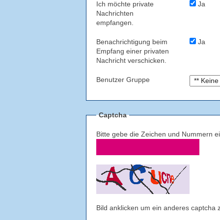
Ich möchte private
Ja
Nachrichten
empfangen.
Benachrichtigung beim
Ja
Empfang einer privaten
Nachricht verschicken.
Benutzer Gruppe
Captcha
Bitte gebe die Zeichen und Nummern ei
Bild anklicken um ein anderes captcha 