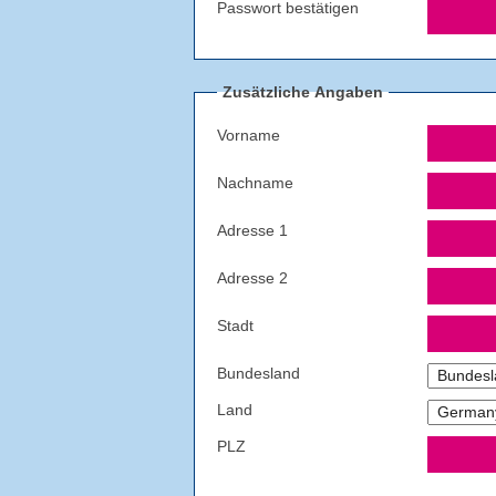
Passwort bestätigen
Zusätzliche Angaben
Vorname
Nachname
Adresse 1
Adresse 2
Stadt
Bundesland
Land
PLZ