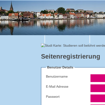
Seitenregistrierung
Benutzer Details
Benutzername
E-Mail Adresse
Passwort