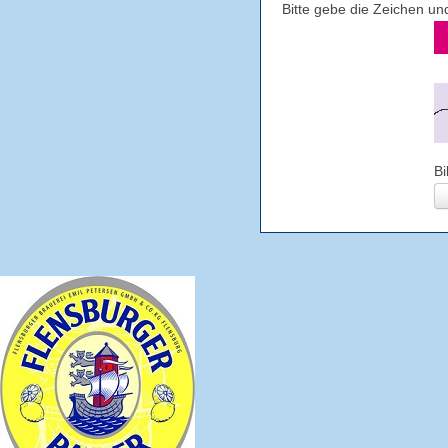
Bitte gebe die Zeichen u
Bi