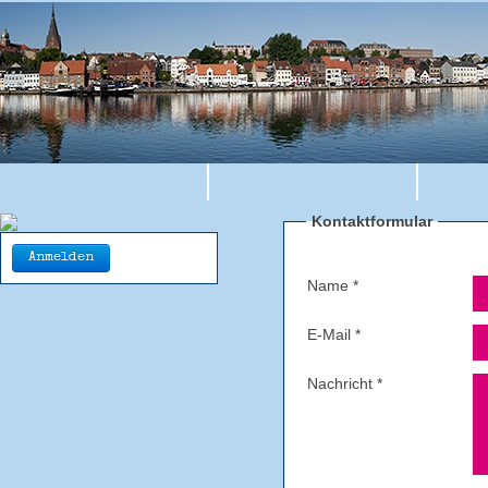
Kontaktformular
Anmelden
Name
*
E-Mail
*
Nachricht
*