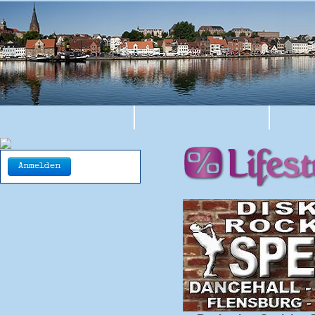
Anmelden